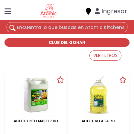
Ingresar
CLUB DEL GOHAN
VER FILTROS
ACEITE FRITO MASTER 10 l
ACEITE VEGETAL 5 l