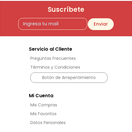
Suscríbete
Enviar
Servicio al Cliente
Preguntas Frecuentes
Términos y Condiciones
Botón de Arrepentimiento
Mi Cuenta
Mis Compras
Mis Favoritos
Datos Personales