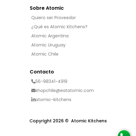
Sobre Atomic
Quiero ser Proveedor
¿Qué es Atomic Kitchens?
Atomic Argentina
Atomic Uruguay
Atomic Chile
Contacto
56-98341-4919
shopchile@eatatomic.com
atomic-kitchens
Copyright 2026 © Atomic Kitchens