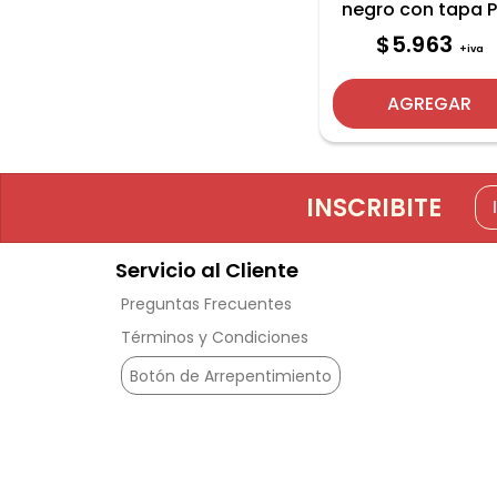
negro con tapa 
$5.963
+iva
AGREGAR
INSCRIBITE
Servicio al Cliente
Preguntas Frecuentes
Términos y Condiciones
Botón de Arrepentimiento