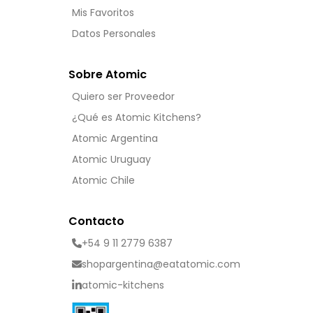
Mis Favoritos
Datos Personales
Sobre Atomic
Quiero ser Proveedor
¿Qué es Atomic Kitchens?
Atomic Argentina
Atomic Uruguay
Atomic Chile
Contacto
+54 9 11 2779 6387
shopargentina@eatatomic.com
atomic-kitchens