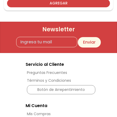
AGREGAR
Newsletter
Enviar
Servicio al Cliente
Preguntas Frecuentes
Términos y Condiciones
Botón de Arrepentimiento
Mi Cuenta
Mis Compras