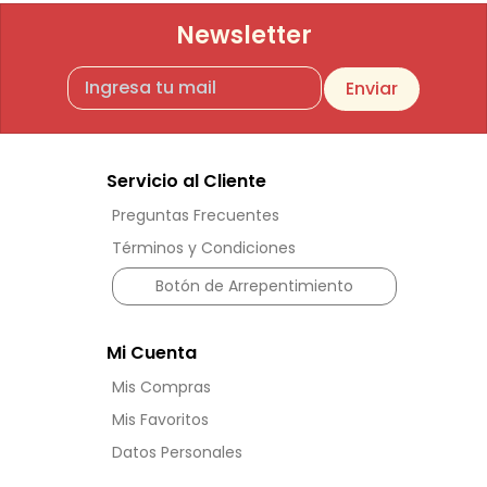
Newsletter
Enviar
Servicio al Cliente
Preguntas Frecuentes
Términos y Condiciones
Botón de Arrepentimiento
Mi Cuenta
Mis Compras
Mis Favoritos
Datos Personales