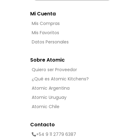
Mi Cuenta
Mis Compras
Mis Favoritos
Datos Personales
Sobre Atomic
Quiero ser Proveedor
¿Qué es Atomic Kitchens?
Atomic Argentina
Atomic Uruguay
Atomic Chile
Contacto
+54 9 11 2779 6387